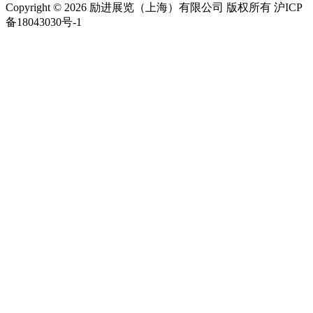
Copyright © 2026 励进展览（上海）有限公司 版权所有 沪ICP
备18043030号-1